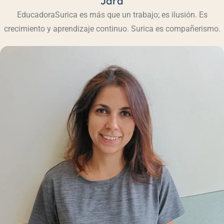
Jara
Educadora
Surica es más que un trabajo; es ilusión. Es
crecimiento y aprendizaje continuo. Surica es compañerismo.