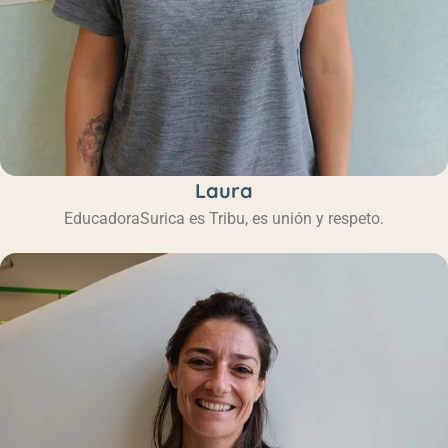
Laura
Educadora
Surica es Tribu, es unión y respeto.