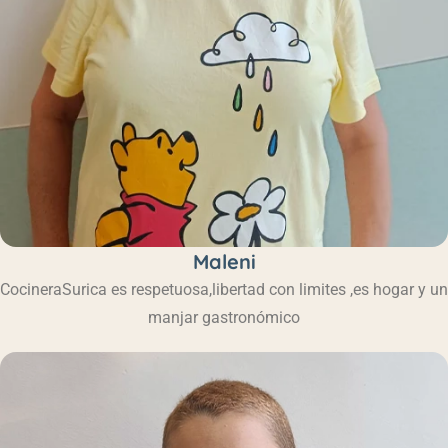
Maleni
Cocinera
Surica es respetuosa,libertad con limites ,es hogar y un
manjar gastronómico