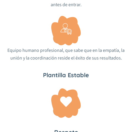
antes de entrar.
Equipo humano profesional, que sabe que en la empatía, la
unión y la coordinación reside el éxito de sus resultados.
Plantilla Estable