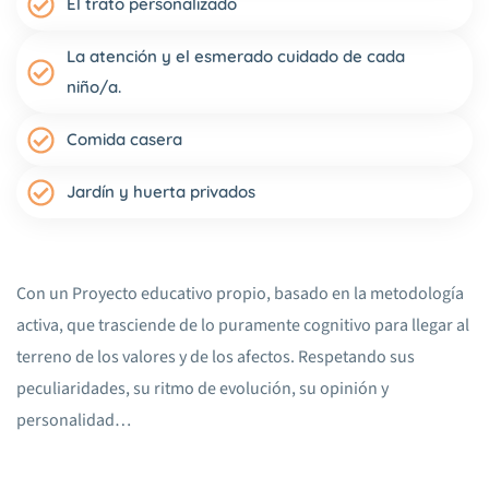
El trato personalizado
La atención y el esmerado cuidado de cada
niño/a.
Comida casera
Jardín y huerta privados
Con un Proyecto educativo propio, basado en la metodología
activa, que trasciende de lo puramente cognitivo para llegar al
terreno de los valores y de los afectos. Respetando sus
peculiaridades, su ritmo de evolución, su opinión y
personalidad…