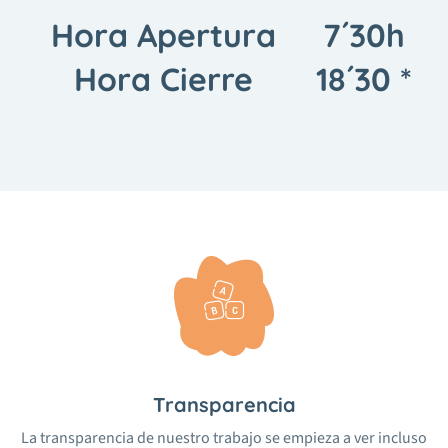
Hora Apertura
7´30h
Hora Cierre
18´30 *
Transparencia
La transparencia de nuestro trabajo se empieza a ver incluso