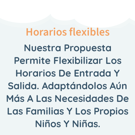
Horarios flexibles
Nuestra Propuesta
Permite Flexibilizar Los
Horarios De Entrada Y
Salida.
Adaptándolos Aún
Más A Las Necesidades De
Las Familias Y Los Propios
Niños Y Niñas.