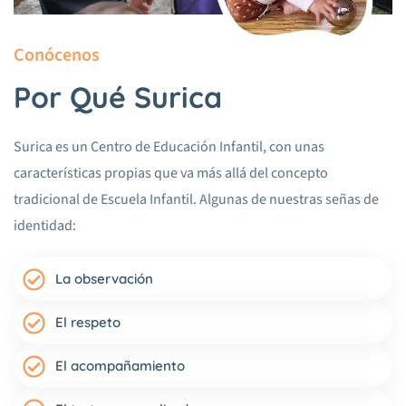
Conócenos
Por Qué Surica
Surica es un Centro de Educación Infantil, con unas
características propias que va más allá del concepto
tradicional de Escuela Infantil. Algunas de nuestras señas de
identidad:
La observación
El respeto
El acompañamiento