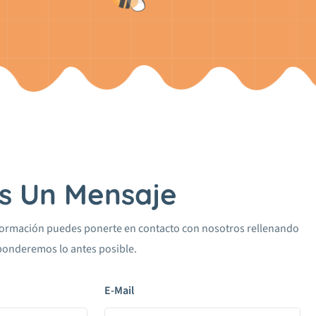
s Un Mensaje
nformación puedes ponerte en contacto con nosotros rellenando
sponderemos lo antes posible.
E-Mail