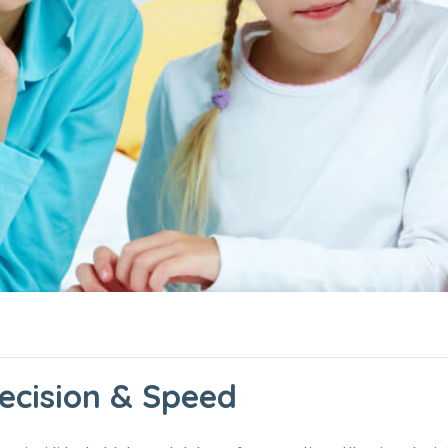
ecision & Speed